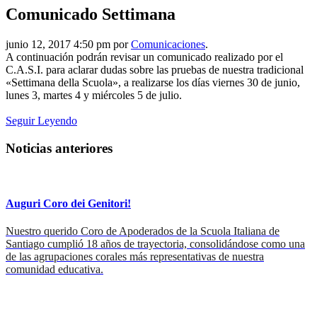
Comunicado Settimana
junio 12, 2017 4:50 pm por
Comunicaciones
.
A continuación podrán revisar un comunicado realizado por el
C.A.S.I. para aclarar dudas sobre las pruebas de nuestra tradicional
«Settimana della Scuola», a realizarse los días viernes 30 de junio,
lunes 3, martes 4 y miércoles 5 de julio.
Seguir Leyendo
Noticias anteriores
Auguri Coro dei Genitori!
Nuestro querido Coro de Apoderados de la Scuola Italiana de
Santiago cumplió 18 años de trayectoria, consolidándose como una
de las agrupaciones corales más representativas de nuestra
comunidad educativa.