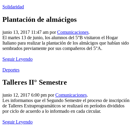
Solidaridad
Plantación de almácigos
junio 13, 2017 11:47 am por
Comunicaciones
.
El martes 13 de junio, los alumnos del 5°B visitaron el Hogar
Italiano para realizar la plantación de los almácigos que habían sido
sembrados previamente por sus compañeros del 5°A.
Seguir Leyendo
Deportes
Talleres II° Semestre
junio 12, 2017 6:00 pm por
Comunicaciones
.
Les informamos que el Segundo Semestre el proceso de inscripción
de Talleres Extraprogramáticos se realizará en períodos divididos
por ciclo de acuerdo a lo informado en cada circular.
Seguir Leyendo