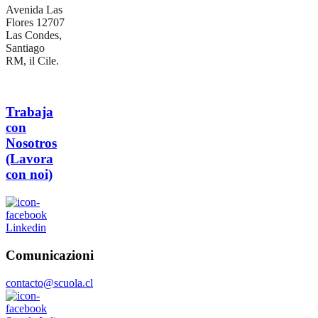
Avenida Las
Flores 12707
Las Condes,
Santiago
RM, il Cile.
Trabaja
con
Nosotros
(Lavora
con noi)
Linkedin
Comunicazioni
contacto@scuola.cl