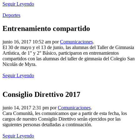
Seguir Leyendo
Deportes
Entrenamiento compartido
junio 16, 2017 10:52 am por
Comunicaciones
.
El 30 de mayo y el 13 de junio, las alumnas del Taller de Gimnasia
Artística, de 1° y 2° Básico, participaron en entrenamientos
compartidos con las alumnas del taller de gimnasia del Colegio San
Nicolás de Myra.
Seguir Leyendo
Consiglio Direttivo 2017
junio 14, 2017 2:31 pm por
Comunicaciones
.
Cara Comunità, les comunicamos que a partir de esta fecha, los
cargos de nuestro Consiglio Direttivo serán ejercidos por las
siguientes personas detalladas a continuación.
Seguir Leyendo