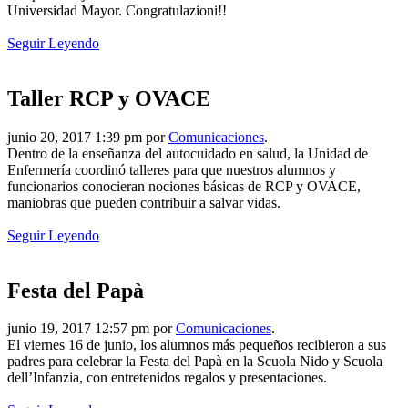
Universidad Mayor. Congratulazioni!!
Seguir Leyendo
Taller RCP y OVACE
junio 20, 2017 1:39 pm por
Comunicaciones
.
Dentro de la enseñanza del autocuidado en salud, la Unidad de
Enfermería coordinó talleres para que nuestros alumnos y
funcionarios conocieran nociones básicas de RCP y OVACE,
maniobras que pueden contribuir a salvar vidas.
Seguir Leyendo
Festa del Papà
junio 19, 2017 12:57 pm por
Comunicaciones
.
El viernes 16 de junio, los alumnos más pequeños recibieron a sus
padres para celebrar la Festa del Papà en la Scuola Nido y Scuola
dell’Infanzia, con entretenidos regalos y presentaciones.