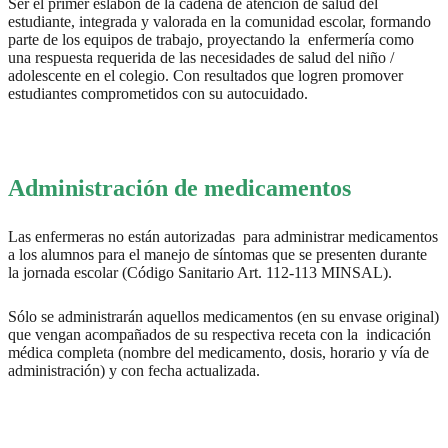
Ser el primer eslabón de la cadena de atención de salud del
estudiante, integrada y valorada en la comunidad escolar, formando
parte de los equipos de trabajo, proyectando la enfermería como
una respuesta requerida de las necesidades de salud del niño /
adolescente en el colegio. Con resultados que logren promover
estudiantes comprometidos con su autocuidado.
Administración de medicamentos
Las enfermeras no están autorizadas para administrar medicamentos
a los alumnos para el manejo de síntomas que se presenten durante
la jornada escolar (Código Sanitario Art. 112-113 MINSAL).
Sólo se administrarán aquellos medicamentos (en su envase original)
que vengan acompañados de su respectiva receta con la indicación
médica completa (nombre del medicamento, dosis, horario y vía de
administración) y con fecha actualizada.