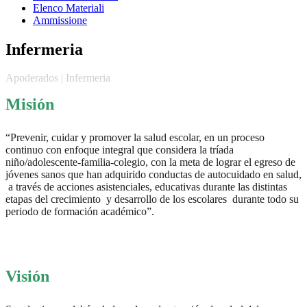
Elenco Materiali
Ammissione
Infermeria
Apoderados | Infermeria
Misión
“Prevenir, cuidar y promover la salud escolar, en un proceso
continuo con enfoque integral que considera la tríada
niño/adolescente-familia-colegio, con la meta de lograr el egreso de
jóvenes sanos que han adquirido conductas de autocuidado en salud,
a través de acciones asistenciales, educativas durante las distintas
etapas del crecimiento y desarrollo de los escolares durante todo su
periodo de formación académico”.
Visión