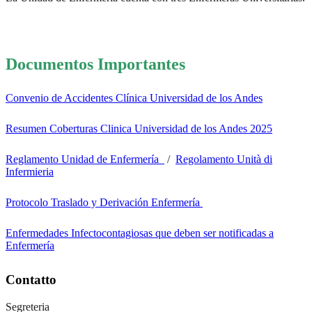
Documentos Importantes
Convenio de Accidentes Clínica Universidad de los Andes
Resumen Coberturas Clinica Universidad de los Andes 2025
Reglamento Unidad de Enfermería
/
Regolamento Unità di
Infermieria
Protocolo Traslado y Derivación Enfermería
Enfermedades Infectocontagiosas que deben ser notificadas a
Enfermería
Contatto
Segreteria