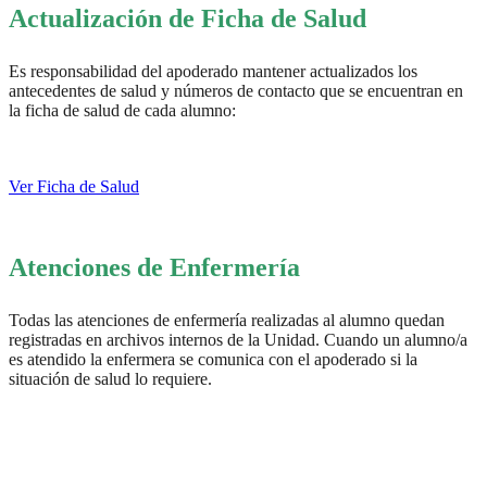
Actualización de Ficha de Salud
Es responsabilidad del apoderado mantener actualizados los
antecedentes de salud y números de contacto
que se encuentran en
la ficha de salud de cada alumno:
Ver Ficha de Salud
Atenciones de Enfermería
Todas las atenciones de enfermería realizadas al alumno quedan
registradas en archivos internos de la Unidad. Cuando un alumno/a
es atendido la enfermera se comunica con el apoderado si la
situación de salud lo requiere.