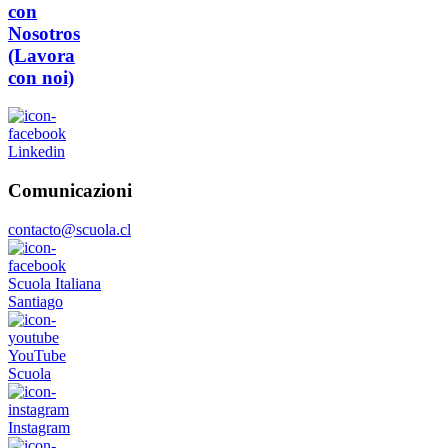
con
Nosotros
(Lavora
con noi)
Linkedin
Comunicazioni
contacto@scuola.cl
Scuola Italiana
Santiago
YouTube
Scuola
Instagram