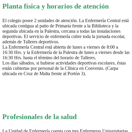
Planta física y horarios de atención
El colegio posee 2 unidades de atención. La Enfermería Central está
ubicada contigua al patio de Primaria frente a la Biblioteca y la
segunda ubicada en la Palestra, cercana a todas las instalaciones
deportivas. El servicio de enfermería cubre toda la jornada escolar,
además de Talleres deportivos.
La Enfermería Central está abierta de lunes a viernes de 8:00 a
16:30 Hrs. y la Enfermería de la Palestra de lunes a viernes desde las
16:30 Hrs. hasta el término del horario de Talleres.
Los días sábados, si hubiese actividades deportivas escolares, éstas
están cubiertas por personal de la Clínica en Convenio. (Carpa
ubicada en Cruz de Malta frente al Portón 3).
Profesionales de la salud
La Unidad de Enfermería cuenta con tres Enfermeras Universitarias.