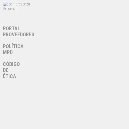
Presenza
PORTAL
PROVEEDORES
POLÍTICA
MPD
CÓDIGO
DE
ÉTICA