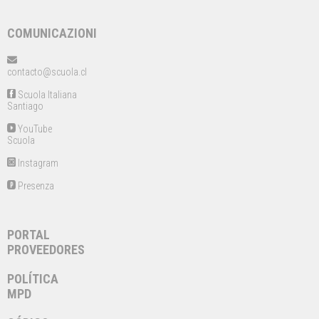
COMUNICAZIONI
contacto@scuola.cl
Scuola Italiana
Santiago
YouTube
Scuola
Instagram
Presenza
PORTAL
PROVEEDORES
POLÍTICA
MPD