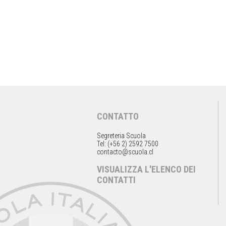
CONTATTO
Segreteria Scuola
Tel: (+56 2) 2592 7500
contacto@scuola.cl
VISUALIZZA L'ELENCO DEI
CONTATTI