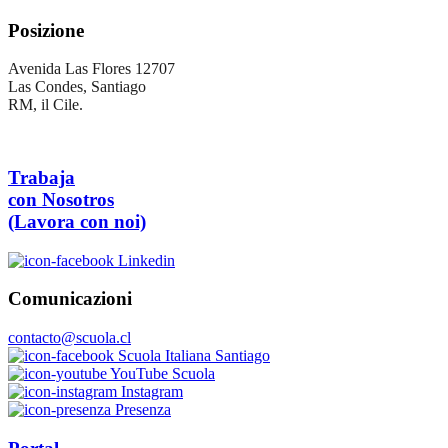
Posizione
Avenida Las Flores 12707
Las Condes, Santiago
RM, il Cile.
Trabaja
con Nosotros
(Lavora con noi)
Linkedin
Comunicazioni
contacto@scuola.cl
Scuola Italiana Santiago
YouTube Scuola
Instagram
Presenza