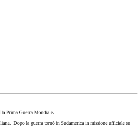
 alla Prima Guerra Mondiale.
taliana. Dopo la guerra tornò in Sudamerica in missione ufficiale su