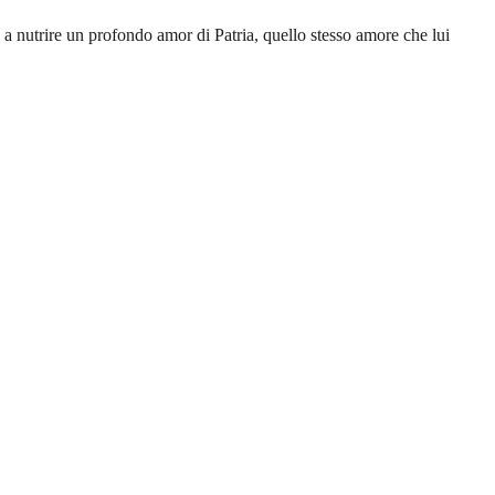
 a nutrire un profondo amor di Patria, quello stesso amore che lui