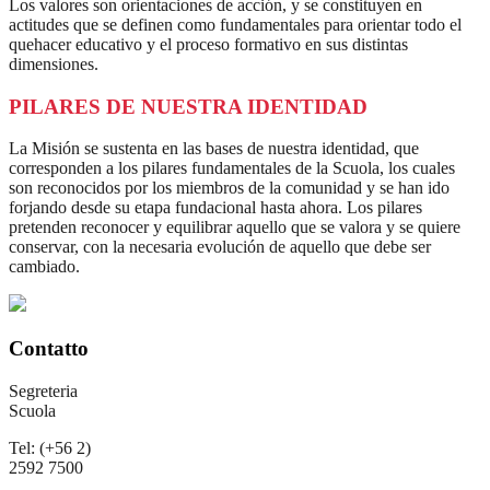
Los valores son orientaciones de acción, y se constituyen en
actitudes que se definen como fundamentales para orientar todo el
quehacer educativo y el proceso formativo en sus distintas
dimensiones.
PILARES DE NUESTRA IDENTIDAD
La Misión se sustenta en las bases de nuestra identidad, que
corresponden a los pilares fundamentales de la Scuola, los cuales
son reconocidos por los miembros de la comunidad y se han ido
forjando desde su etapa fundacional hasta ahora. Los pilares
pretenden reconocer y equilibrar aquello que se valora y se quiere
conservar, con la necesaria evolución de aquello que debe ser
cambiado.
Contatto
Segreteria
Scuola
Tel: (+56 2)
2592 7500