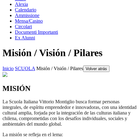
Alexia
Calendario
Ammissione
Mensa/Casino
Circolari
Documenti Importanti
Ex Alunni
Misión / Visión / Pilares
Inicio
SCUOLA
Misión / Visión / Pilares
Volver atrás
MISIÓN
La Scuola Italiana Vittorio Montiglio busca formar personas
integrales, de espíritu emprendedor e innovadoras, con una identidad
cultural amplia, forjada por la integración de las culturas italiana y
chilena, comprometidas con los desafíos individuales, sociales y
ambientales del mundo global.
La misión se refleja en el lema: