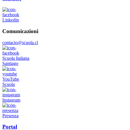
Linkedin
Comunicazioni
contacto@scuola.cl
Scuola Italiana
Santiago
YouTube
Scuola
Instagram
Presenza
Portal