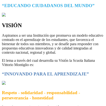
“EDUCANDO CIUDADANOS DEL MUNDO”
VISIÓN
Aspiramos a ser una Institución que promueva un modelo educativo
centrado en el aprendizaje de los estudiantes, que favorezca el
bienestar de todos sus miembros, y se desafíe para responder con
propuestas educativas innovadoras y de calidad integradas al
contexto nacional, regional y global.
El lema a través del cual desarrolla su Visión la Scuola Italiana
Vittorio Montiglio es:
“INNOVANDO PARA EL APRENDIZAJE”
Respeto - solidaridad - responsabilidad -
perseverancia - honestidad