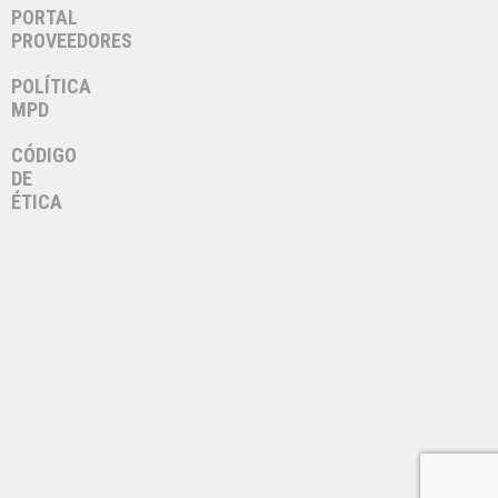
PORTAL
PROVEEDORES
POLÍTICA
MPD
CÓDIGO
DE
ÉTICA