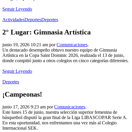
Seguir Leyendo
Actividades
Deportes
Deportes
2° Lugar: Gimnasia Artística
junio 19, 2026 10:21 am por
Comunicaciones
.
Un destacado desempeño obtuvo nuestro equipo de Gimnasia
Artística en la Copa Saint Dominic 2026, realizada el 13 de junio,
donde compitió junto a otros colegios en cinco categorías diferentes.
Seguir Leyendo
Deportes
¡Campeonas!
junio 17, 2026 9:23 am por
Comunicaciones
.
Este lunes 15 de junio, nuestra selección superior femenina de
básquetbol disputó la gran final de la Liga LIBASCOPAR Serie A.
En esta oportunidad, nos enfrentamos una vez más al Colegio
Internacional SEK.