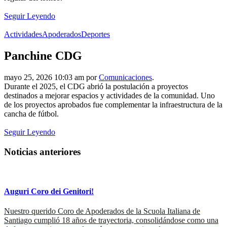
Seguir Leyendo
Actividades
Apoderados
Deportes
Panchine CDG
mayo 25, 2026 10:03 am por
Comunicaciones
.
Durante el 2025, el CDG abrió la postulación a proyectos
destinados a mejorar espacios y actividades de la comunidad. Uno
de los proyectos aprobados fue complementar la infraestructura de la
cancha de fútbol.
Seguir Leyendo
Noticias anteriores
Auguri Coro dei Genitori!
Nuestro querido Coro de Apoderados de la Scuola Italiana de
Santiago cumplió 18 años de trayectoria, consolidándose como una