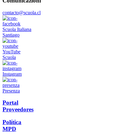
Comunicazioni
contacto@scuola.cl
Scuola Italiana
Santiago
YouTube
Scuola
Instagram
Presenza
Portal
Proveedores
Política
MPD