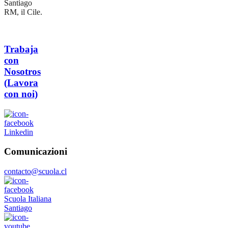
Santiago
RM, il Cile.
Trabaja
con
Nosotros
(Lavora
con noi)
Linkedin
Comunicazioni
contacto@scuola.cl
Scuola Italiana
Santiago