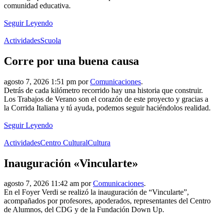
comunidad educativa.
Seguir Leyendo
Actividades
Scuola
Corre por una buena causa
agosto 7, 2026 1:51 pm por
Comunicaciones
.
Detrás de cada kilómetro recorrido hay una historia que construir.
Los Trabajos de Verano son el corazón de este proyecto y gracias a
la Corrida Italiana y tú ayuda, podemos seguir haciéndolos realidad.
Seguir Leyendo
Actividades
Centro Cultural
Cultura
Inauguración «Vincularte»
agosto 7, 2026 11:42 am por
Comunicaciones
.
En el Foyer Verdi se realizó la inauguración de “Vincularte”,
acompañados por profesores, apoderados, representantes del Centro
de Alumnos, del CDG y de la Fundación Down Up.