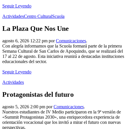
Seguir Leyendo
Actividades
Centro Cultural
Scuola
La Plaza Que Nos Une
agosto 6, 2026 12:22 pm por
Comunicaciones
.
Con alegría informamos que la Scuola formará parte de la primera
Semana Cultural de San Carlos de Apoquindo, que se realizará del
17 al 22 de agosto. Esta iniciativa reunirá a destacadas instituciones
educacionales del sector.
Seguir Leyendo
Actividades
Protagonistas del futuro
agosto 5, 2026 2:00 pm por
Comunicaciones
.
Nuestros estudiantes de IV Medio participaron en la 9ª versión de
«Summit Protagonistas 2030», una enriquecedora experiencia de
orientación vocacional que los invitó a mirar el futuro con nuevas
perspectivas.