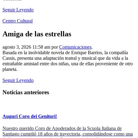
Seguir Leyendo
Centro Cultural
Amiga de las estrellas
agosto 3, 2026 11:58 am por
Comunicaciones
.
Basada en la inolvidable novela de Enrique Barrios, la compañía
Cassis, presenta una adaptación teatral y musical que da vida a la
entrañable amistad entre dos niñas, una de ellas proveniente de otro
planeta.
Seguir Leyendo
Noticias anteriores
Auguri Coro dei Genitori!
Nuestro querido Coro de Apoderados de la Scuola Italiana de
Santiago cumplió 18 años de trayectoria, consolidándose como una