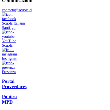
Comunicazioni
contacto@scuola.cl
Scuola Italiana
Santiago
YouTube
Scuola
Instagram
Presenza
Portal
Proveedores
Política
MPD