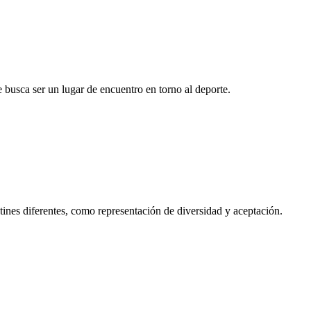
busca ser un lugar de encuentro en torno al deporte.
nes diferentes, como representación de diversidad y aceptación.