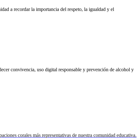
d a recordar la importancia del respeto, la igualdad y el
ecer convivencia, uso digital responsable y prevención de alcohol y
paciones corales más representativas de nuestra comunidad educativa.