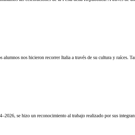
s alumnos nos hicieron recorrer Italia a través de su cultura y raíces. 
2026, se hizo un reconocimiento al trabajo realizado por sus integrante