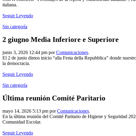
italiana.
Seguir Leyendo
Sin categoría
2 giugno Media Inferiore e Superiore
junio 3, 2026 12:44 pm por
Comunicaciones
.
El 2 de junio dimos inicio “alla Festa della Repubblica” donde nuestro
la democracia.
Seguir Leyendo
Sin categoría
Última reunión Comité Paritario
mayo 14, 2026 5:13 pm por
Comunicaciones
.
En la última reunión del Comité Paritario de Higiene y Seguridad 2024–
Comunidad Escolar.
Seguir Leyendo