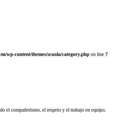
ivm/wp-content/themes/scuola/category.php
on line
7
do el compañerismo, el respeto y el trabajo en equipo.