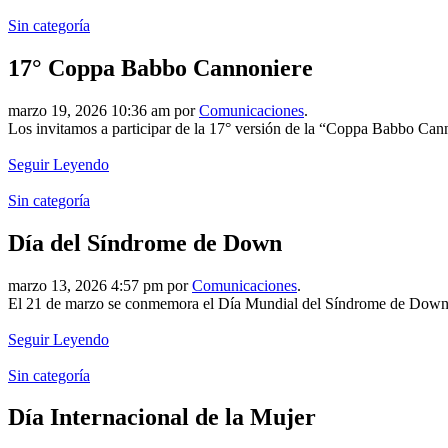
Sin categoría
17° Coppa Babbo Cannoniere
marzo 19, 2026 10:36 am por
Comunicaciones
.
Los invitamos a participar de la 17° versión de la “Coppa Babbo Cann
Seguir Leyendo
Sin categoría
Día del Síndrome de Down
marzo 13, 2026 4:57 pm por
Comunicaciones
.
El 21 de marzo se conmemora el Día Mundial del Síndrome de Down, po
Seguir Leyendo
Sin categoría
Día Internacional de la Mujer