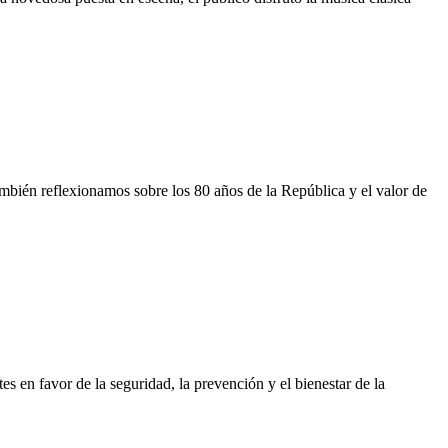
También reflexionamos sobre los 80 años de la República y el valor de
s en favor de la seguridad, la prevención y el bienestar de la