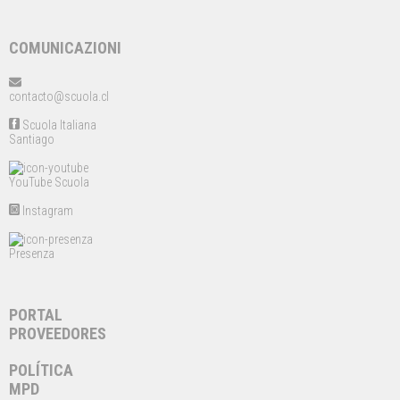
COMUNICAZIONI
contacto@scuola.cl
Scuola Italiana
Santiago
YouTube Scuola
Instagram
Presenza
PORTAL
PROVEEDORES
POLÍTICA
MPD