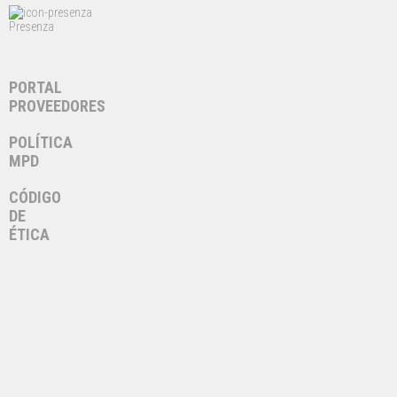
Presenza
PORTAL
PROVEEDORES
POLÍTICA
MPD
CÓDIGO
DE
ÉTICA