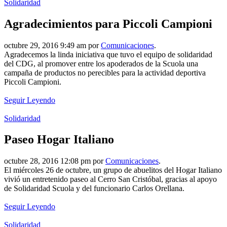
Solidaridad
Agradecimientos para Piccoli Campioni
octubre 29, 2016 9:49 am por
Comunicaciones
.
Agradecemos la linda iniciativa que tuvo el equipo de solidaridad
del CDG, al promover entre los apoderados de la Scuola una
campaña de productos no perecibles para la actividad deportiva
Piccoli Campioni.
Seguir Leyendo
Solidaridad
Paseo Hogar Italiano
octubre 28, 2016 12:08 pm por
Comunicaciones
.
El miércoles 26 de octubre, un grupo de abuelitos del Hogar Italiano
vivió un entretenido paseo al Cerro San Cristóbal, gracias al apoyo
de Solidaridad Scuola y del funcionario Carlos Orellana.
Seguir Leyendo
Solidaridad