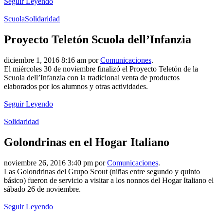
Seguir Leyendo
Scuola
Solidaridad
Proyecto Teletón Scuola dell’Infanzia
diciembre 1, 2016 8:16 am por
Comunicaciones
.
El miércoles 30 de noviembre finalizó el Proyecto Teletón de la
Scuola dell’Infanzia con la tradicional venta de productos
elaborados por los alumnos y otras actividades.
Seguir Leyendo
Solidaridad
Golondrinas en el Hogar Italiano
noviembre 26, 2016 3:40 pm por
Comunicaciones
.
Las Golondrinas del Grupo Scout (niñas entre segundo y quinto
básico) fueron de servicio a visitar a los nonnos del Hogar Italiano el
sábado 26 de noviembre.
Seguir Leyendo