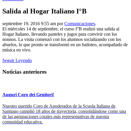
Salida al Hogar Italiano I°B
septiembre 19, 2016 9:55 am por
Comunicaciones
.
El miércoles 14 de septiembre, el curso I°B realizó una salida al
Hogar Italiano, llevando pasteles y jugos para convivir con los
nonnos. La visita comenzó con los alumnos socializando con los
abuelos, lo que pronto se transformó en un bailoteo, acompañado de
música en vivo.
Seguir Leyendo
Noticias anteriores
Auguri Coro dei Genitori!
Nuestro querido Coro de Apoderados de la Scuola Italiana de
Santiago cumplió 18 años de trayectoria, consolidándose como una
de las agrupaciones corales más representativas de nuestra
comunidad educativa.