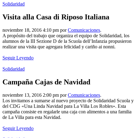
Solidaridad
Visita alla Casa di Riposo Italiana
noviembre 18, 2016 4:10 pm por
Comunicaciones
.
A propósito del trabajo que organiza el equipo de Solidaridad, los
alumnos de la III Sezione D de la Scuola dell’Infanzia propusieron
realizar una visita que agregara felicidad y cariño ai nonni.
Seguir Leyendo
Solidaridad
Campaña Cajas de Navidad
noviembre 13, 2016 2:00 pm por
Comunicaciones
.
Los invitamos a sumarse al nuevo proyecto de Solidaridad Scuola y
del CDG «Una Linda Navidad para La Villa Los Robles». Esta
campaña consiste en regalarle una caja con alimentos a una familia
de La Villa para esta Navidad.
Seguir Leyendo