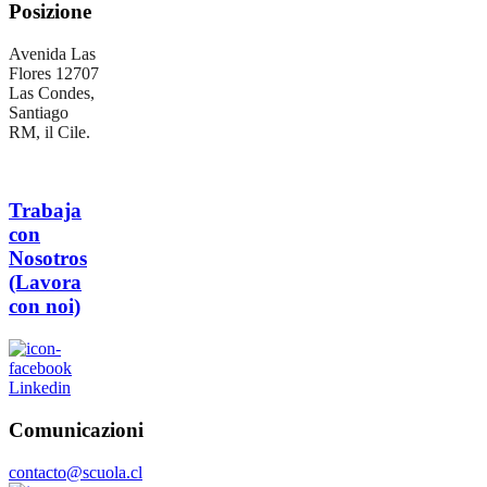
Posizione
Avenida Las
Flores 12707
Las Condes,
Santiago
RM, il Cile.
Trabaja
con
Nosotros
(Lavora
con noi)
Linkedin
Comunicazioni
contacto@scuola.cl