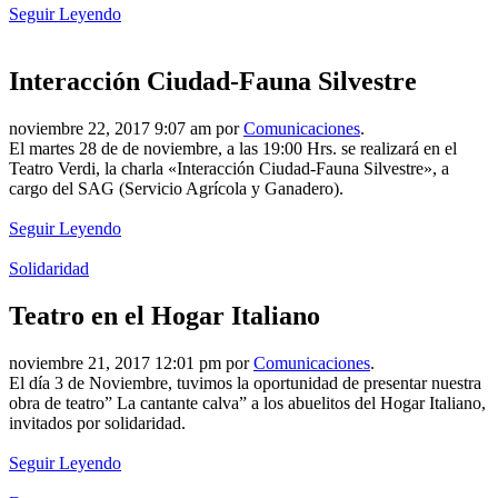
Seguir Leyendo
Interacción Ciudad-Fauna Silvestre
noviembre 22, 2017 9:07 am por
Comunicaciones
.
El martes 28 de de noviembre, a las 19:00 Hrs. se realizará en el
Teatro Verdi, la charla «Interacción Ciudad-Fauna Silvestre», a
cargo del SAG (Servicio Agrícola y Ganadero).
Seguir Leyendo
Solidaridad
Teatro en el Hogar Italiano
noviembre 21, 2017 12:01 pm por
Comunicaciones
.
El día 3 de Noviembre, tuvimos la oportunidad de presentar nuestra
obra de teatro” La cantante calva” a los abuelitos del Hogar Italiano,
invitados por solidaridad.
Seguir Leyendo