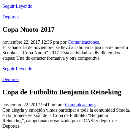
Seguir Leyendo
Deportes
Copa Nuoto 2017
noviembre 22, 2017 12:36 pm por
Comunicaciones
.
El sábado 18 de noviembre, se llevó a cabo en la piscina de nuestra
Scuola la “Copa Nuoto” 2017. Esta actividad se dividió en dos
etapas: Una de carácter formativa y otra competitiva.
Seguir Leyendo
Deportes
Copa de Futbolito Benjamin Reineking
noviembre 22, 2017 9:41 am por
Comunicaciones
.
Con alegría y emoción vimos participar a toda la comunidad Scuola,
en la primera versión de la Copa de Futbolito “Benjamin
Reineking”, campeonato organizado por el CASI y depto. de
Deportes.