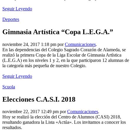
Seguir Leyendo
Deportes
Gimnasia Artística “Copa L.E.G.A.”
noviembre 24, 2017 1:18 pm por
Comunicaciones
.
En las dependencias del Colegio Sagrado Corazón de Alameda, se
realizó la primera Copa de la Liga Escolar de Gimnasia Artística
(L.E.G.A) en los niveles 1 y 2, en la que participaron 12 alumnas de
la categoría más pequeña de nuestro Colegio.
Seguir Leyendo
Scuola
Elecciones C.A.S.I. 2018
noviembre 22, 2017 12:49 pm por
Comunicaciones
.
Hoy se realizó la elección del Centro de Alumnos (CASI) 2018,
resultando ganadora la Lista «Actúa». Los invitamos a conocer los
resultados.