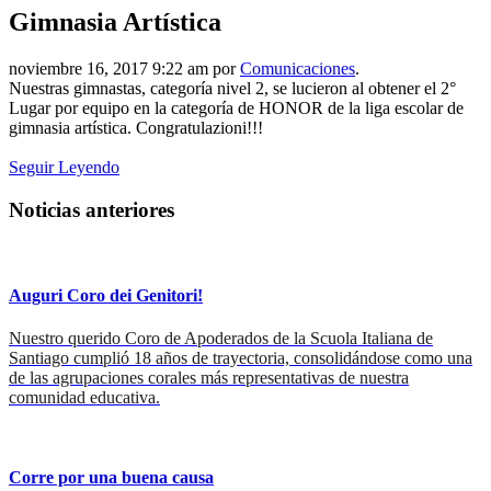
Gimnasia Artística
noviembre 16, 2017 9:22 am por
Comunicaciones
.
Nuestras gimnastas, categoría nivel 2, se lucieron al obtener el 2°
Lugar por equipo en la categoría de HONOR de la liga escolar de
gimnasia artística. Congratulazioni!!!
Seguir Leyendo
Noticias anteriores
Auguri Coro dei Genitori!
Nuestro querido Coro de Apoderados de la Scuola Italiana de
Santiago cumplió 18 años de trayectoria, consolidándose como una
de las agrupaciones corales más representativas de nuestra
comunidad educativa.
Corre por una buena causa