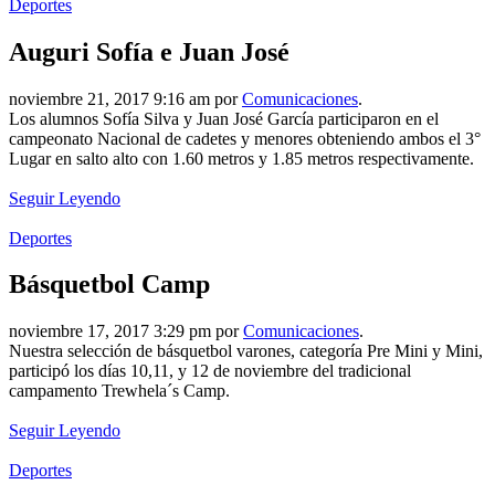
Deportes
Auguri Sofía e Juan José
noviembre 21, 2017 9:16 am por
Comunicaciones
.
Los alumnos Sofía Silva y Juan José García participaron en el
campeonato Nacional de cadetes y menores obteniendo ambos el 3°
Lugar en salto alto con 1.60 metros y 1.85 metros respectivamente.
Seguir Leyendo
Deportes
Básquetbol Camp
noviembre 17, 2017 3:29 pm por
Comunicaciones
.
Nuestra selección de básquetbol varones, categoría Pre Mini y Mini,
participó los días 10,11, y 12 de noviembre del tradicional
campamento Trewhela´s Camp.
Seguir Leyendo
Deportes