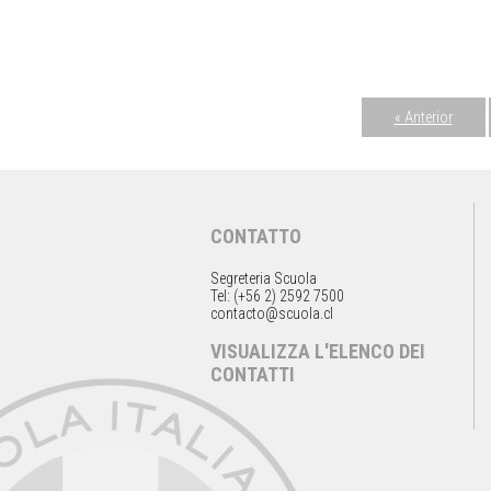
« Anterior
CONTATTO
Segreteria Scuola
Tel: (+56 2) 2592 7500
contacto@scuola.cl
VISUALIZZA L'ELENCO DEI
CONTATTI