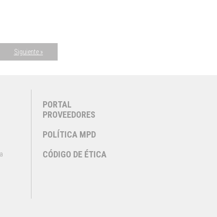
Siguiente »
PORTAL
PROVEEDORES
POLÍTICA MPD
CÓDIGO DE ÉTICA
a