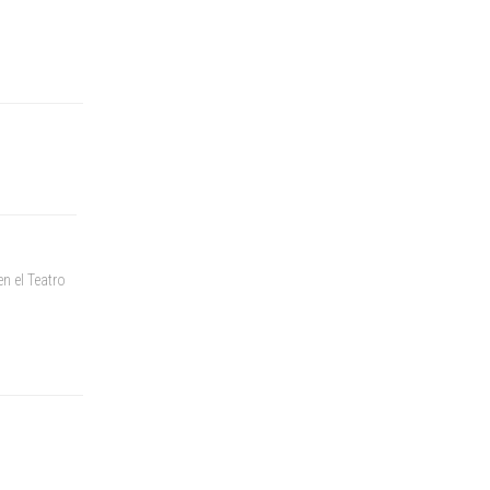
n el Teatro