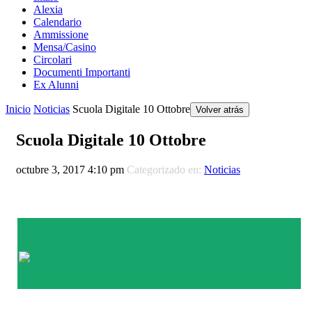
Alexia
Calendario
Ammissione
Mensa/Casino
Circolari
Documenti Importanti
Ex Alunni
Inicio
Noticias
Scuola Digitale 10 Ottobre
Volver atrás
Scuola Digitale 10 Ottobre
octubre 3, 2017 4:10 pm
Categorizado en:
Noticias