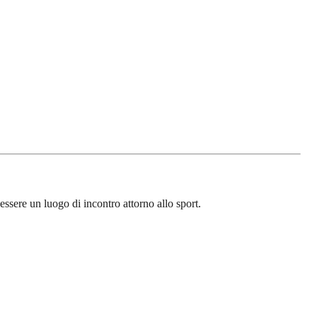
ssere un luogo di incontro attorno allo sport.