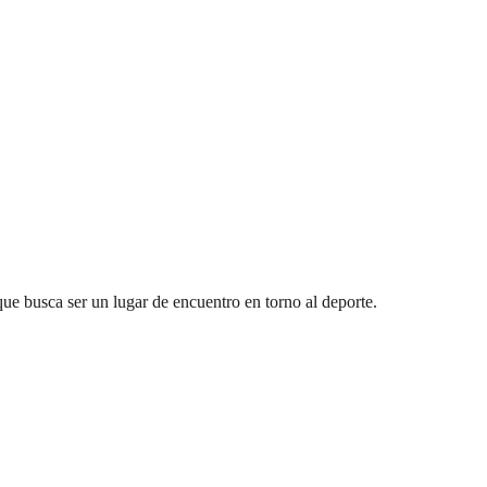
ue busca ser un lugar de encuentro en torno al deporte.