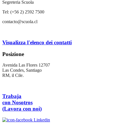
Segreteria Scuola
Tel: (+56 2) 2592 7500
contacto@scuola.cl
Visualizza l'elenco dei contatti
Posizione
Avenida Las Flores 12707
Las Condes, Santiago
RM, il Cile.
Trabaja
con Nosotros
(Lavora con noi)
Linkedin