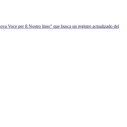
va Voce per Il Nostro Inno” que busca un registro actualizado del