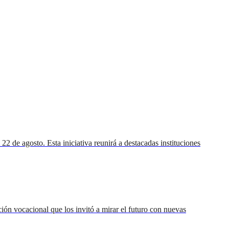
 de agosto. Esta iniciativa reunirá a destacadas instituciones
ión vocacional que los invitó a mirar el futuro con nuevas