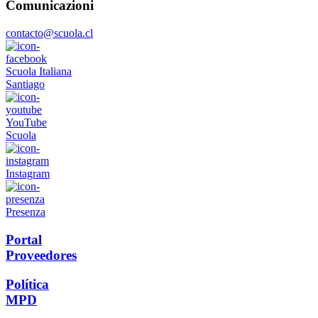
Comunicazioni
contacto@scuola.cl
Scuola Italiana
Santiago
YouTube
Scuola
Instagram
Presenza
Portal
Proveedores
Política
MPD