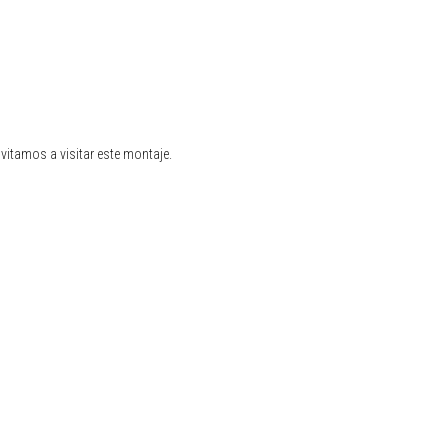
nvitamos a visitar este montaje.