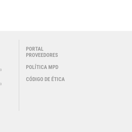
PORTAL
PROVEEDORES
POLÍTICA MPD
na
CÓDIGO DE ÉTICA
a