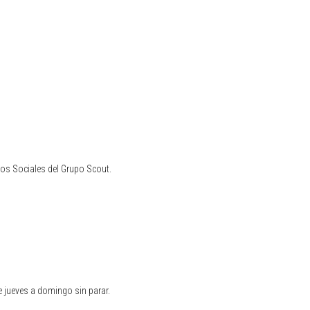
bajos Sociales del Grupo Scout.
e jueves a domingo sin parar.