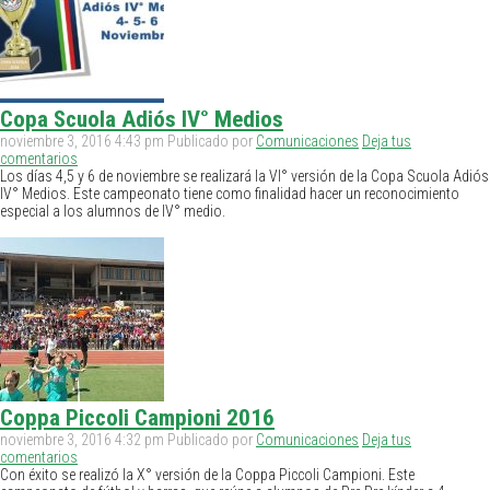
Copa Scuola Adiós IV° Medios
noviembre 3, 2016 4:43 pm
Publicado por
Comunicaciones
Deja tus
comentarios
Los días 4,5 y 6 de noviembre se realizará la VI° versión de la Copa Scuola Adiós
IV° Medios. Este campeonato tiene como finalidad hacer un reconocimiento
especial a los alumnos de IV° medio.
Coppa Piccoli Campioni 2016
noviembre 3, 2016 4:32 pm
Publicado por
Comunicaciones
Deja tus
comentarios
Con éxito se realizó la X° versión de la Coppa Piccoli Campioni. Este