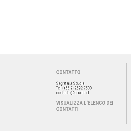
CONTATTO
Segreteria Scuola
Tel: (+56 2) 2592 7500
contacto@scuola.cl
VISUALIZZA L'ELENCO DEI
CONTATTI