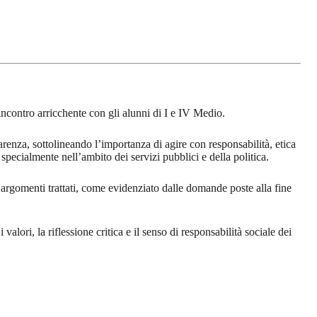
ncontro arricchente con gli alunni di I e IV Medio.
renza, sottolineando l’importanza di agire con responsabilità, etica
specialmente nell’ambito dei servizi pubblici e della politica.
i argomenti trattati, come evidenziato dalle domande poste alla fine
lori, la riflessione critica e il senso di responsabilità sociale dei