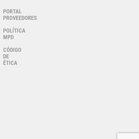
PORTAL
PROVEEDORES
POLÍTICA
MPD
CÓDIGO
DE
ÉTICA