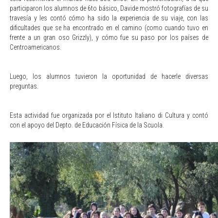
participaron los alumnos de 6to básico, Davide mostró fotografías de su
travesía y les contó cómo ha sido la experiencia de su viaje, con las
dificultades que se ha encontrado en el camino (como cuando tuvo en
frente a un gran oso Grizzly), y cómo fue su paso por los países de
Centroamericanos.
Luego, los alumnos tuvieron la oportunidad de hacerle diversas
preguntas.
Esta actividad fue organizada por el Istituto Italiano di Cultura y contó
con el apoyo del Depto. de Educación Física de la Scuola.