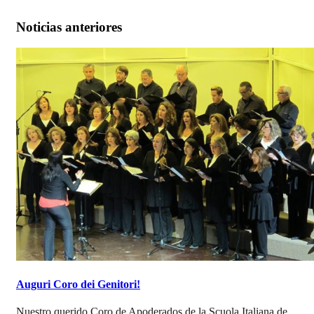
Noticias anteriores
Auguri Coro dei Genitori!
Nuestro querido Coro de Apoderados de la Scuola Italiana de