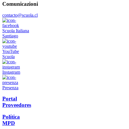
Comunicazioni
contacto@scuola.cl
Scuola Italiana
Santiago
YouTube
Scuola
Instagram
Presenza
Portal
Proveedores
Política
MPD