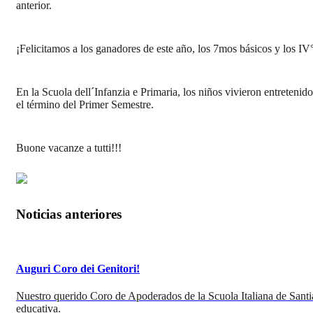
anterior.
¡Felicitamos a los ganadores de este año, los 7mos básicos y los IV
En la Scuola dell´Infanzia e Primaria, los niños vivieron entreteni
el término del Primer Semestre.
Buone vacanze a tutti!!!
Noticias anteriores
Auguri Coro dei Genitori!
Nuestro querido Coro de Apoderados de la Scuola Italiana de Santi
educativa.