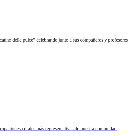
ercatino delle pulce” celebrando junto a sus compañeros y profesores
rupaciones corales más representativas de nuestra comunidad