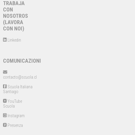
TRABAJA
CON
NOSOTROS
(LAVORA
CON NOI)
Linkedin
COMUNICAZIONI
contacto@scuola.cl
Scuola Italiana
Santiago
YouTube
Scuola
Instagram
Presenza