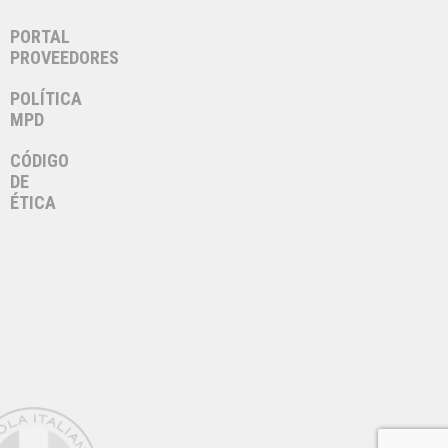
PORTAL
PROVEEDORES
POLÍTICA
MPD
CÓDIGO
DE
ÉTICA