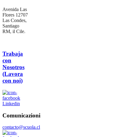
Avenida Las
Flores 12707
Las Condes,
Santiago
RM, il Cile.
Trabaja
con
Nosotros
(Lavora
con noi)
Linkedin
Comunicazioni
contacto@scuola.cl