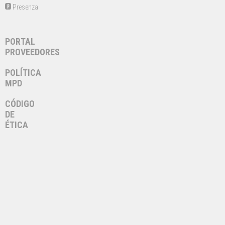
Presenza
PORTAL
PROVEEDORES
POLÍTICA
MPD
CÓDIGO
DE
ÉTICA