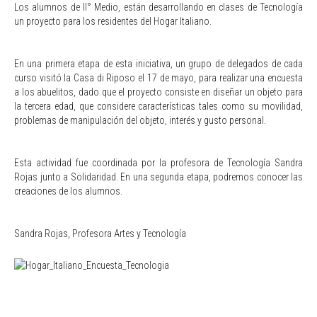
Los alumnos de II° Medio, están desarrollando en clases de Tecnología
un proyecto para los residentes del Hogar Italiano.
En una primera etapa de esta iniciativa, un grupo de delegados de cada
curso visitó la Casa di Riposo el 17 de mayo, para realizar una encuesta
a los abuelitos, dado que el proyecto consiste en diseñar un objeto para
la tercera edad, que considere características tales como su movilidad,
problemas de manipulación del objeto, interés y gusto personal.
Esta actividad fue coordinada por la profesora de Tecnología Sandra
Rojas junto a Solidaridad. En una segunda etapa, podremos conocer las
creaciones de los alumnos.
Sandra Rojas, Profesora Artes y Tecnología