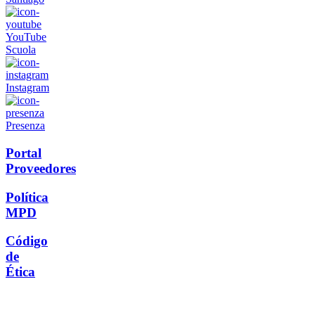
YouTube
Scuola
Instagram
Presenza
Portal
Proveedores
Política
MPD
Código
de
Ética