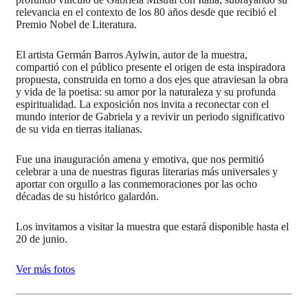
relevancia en el contexto de los 80 años desde que recibió el
Premio Nobel de Literatura.
El artista Germán Barros Aylwin, autor de la muestra,
compartió con el público presente el origen de esta inspiradora
propuesta, construida en torno a dos ejes que atraviesan la obra
y vida de la poetisa: su amor por la naturaleza y su profunda
espiritualidad. La exposición nos invita a reconectar con el
mundo interior de Gabriela y a revivir un periodo significativo
de su vida en tierras italianas.
Fue una inauguración amena y emotiva, que nos permitió
celebrar a una de nuestras figuras literarias más universales y
aportar con orgullo a las conmemoraciones por las ocho
décadas de su histórico galardón.
Los invitamos a visitar la muestra que estará disponible hasta el
20 de junio.
Ver más fotos