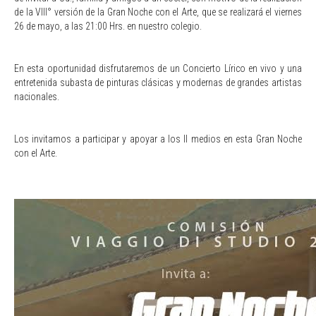
de la VIII° versión de la Gran Noche con el Arte, que se realizará el viernes
26 de mayo, a las 21:00 Hrs. en nuestro colegio.
En esta oportunidad disfrutaremos de un Concierto Lírico en vivo y una
entretenida subasta de pinturas clásicas y modernas de grandes artistas
nacionales.
Los invitamos a participar y apoyar a los II medios en esta Gran Noche
con el Arte.