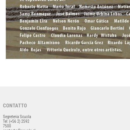
CONTATTO
Segreteria Scuola
Tel: (+56 2) 2592
7500