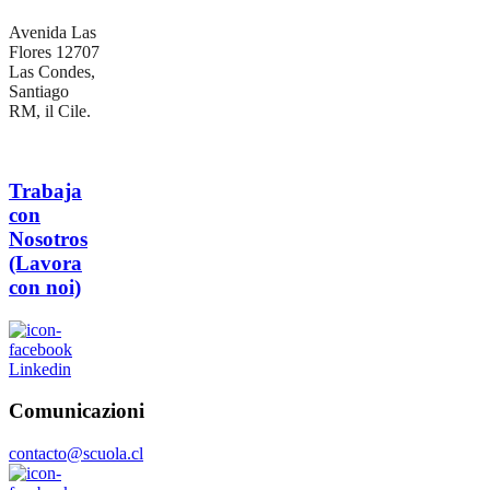
Avenida Las
Flores 12707
Las Condes,
Santiago
RM, il Cile.
Trabaja
con
Nosotros
(Lavora
con noi)
Linkedin
Comunicazioni
contacto@scuola.cl