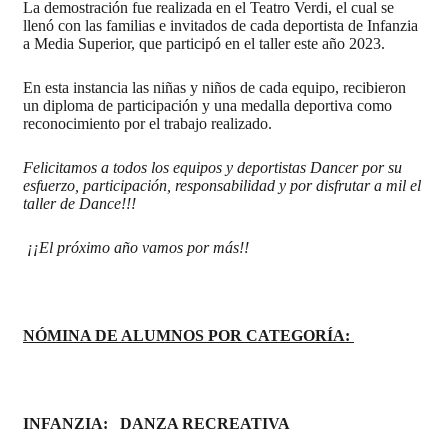
La demostración fue realizada en el Teatro Verdi, el cual se
llenó con las familias e invitados de cada deportista de Infanzia
a Media Superior, que participó en el taller este año 2023.
En esta instancia las niñas y niños de cada equipo, recibieron
un diploma de participación y una medalla deportiva como
reconocimiento por el trabajo realizado.
Felicitamos a todos los equipos y deportistas Dancer por su
esfuerzo, participación, responsabilidad y por disfrutar a mil el
taller de Dance!!!
¡¡El próximo año vamos por más!!
NÓMINA DE ALUMNOS POR CATEGORÍA:
INFANZIA: DANZA RECREATIVA