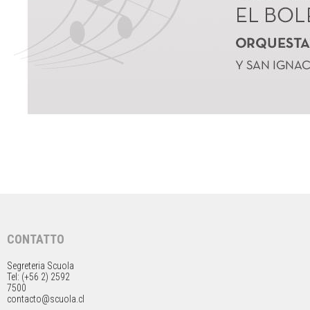
CONTATTO
Segreteria Scuola
Tel: (+56 2) 2592
7500
contacto@scuola.cl