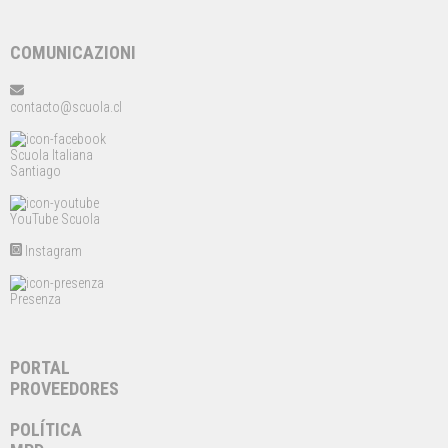
COMUNICAZIONI
contacto@scuola.cl
Scuola Italiana
Santiago
YouTube Scuola
Instagram
Presenza
PORTAL
PROVEEDORES
POLÍTICA