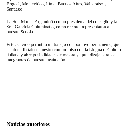
Bogotà, Montevideo, Lima, Buenos Aires, Valparaíso y
Santiago.
La Sra. Marina Argandoña como presidenta del consiglio y la
Sra. Gabriela Chiuminatto, como rectora, representaron a
nuestra Scuola.
Este acuerdo permitirá un trabajo colaborativo permanente, que
sin duda fortalece nuestro compromiso con la Lingua e Cultura
italiana y abre posibilidades de mejora y aprendizaje para los
integrantes de nuestra institución.
Noticias anteriores