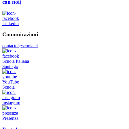
con noi)
Linkedin
Comunicazioni
contacto@scuola.cl
Scuola Italiana
Santiago
YouTube
Scuola
Instagram
Presenza