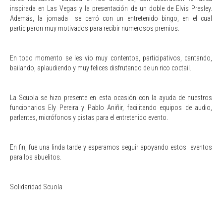
inspirada en Las Vegas y la presentación de un doble de Elvis Presley.
Además, la jornada se cerró con un entretenido bingo, en el cual
participaron muy motivados para recibir numerosos premios.
En todo momento se les vio muy contentos, participativos, cantando,
bailando, aplaudiendo y muy felices disfrutando de un rico coctail.
La Scuola se hizo presente en esta ocasión con la ayuda de nuestros
funcionarios Ely Pereira y Pablo Aniñir, facilitando equipos de audio,
parlantes, micrófonos y pistas para el entretenido evento.
En fin, fue una linda tarde y esperamos seguir apoyando estos eventos
para los abuelitos.
Solidaridad Scuola