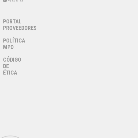
Presenza
PORTAL
PROVEEDORES
POLÍTICA
MPD
CÓDIGO
DE
ÉTICA