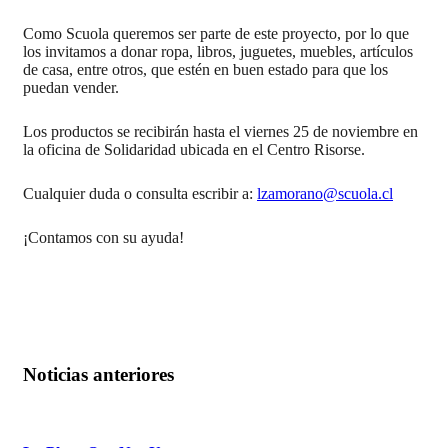
Como Scuola queremos ser parte de este proyecto, por lo que
los invitamos a donar ropa, libros, juguetes, muebles, artículos
de casa, entre otros, que estén en buen estado para que los
puedan vender.
Los productos se recibirán hasta el viernes 25 de noviembre en
la oficina de Solidaridad ubicada en el Centro Risorse.
Cualquier duda o consulta escribir a:
lzamorano@scuola.cl
¡Contamos con su ayuda!
Noticias anteriores