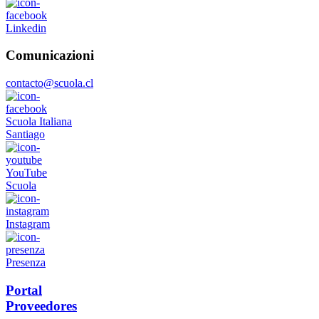
Linkedin
Comunicazioni
contacto@scuola.cl
Scuola Italiana
Santiago
YouTube
Scuola
Instagram
Presenza
Portal
Proveedores