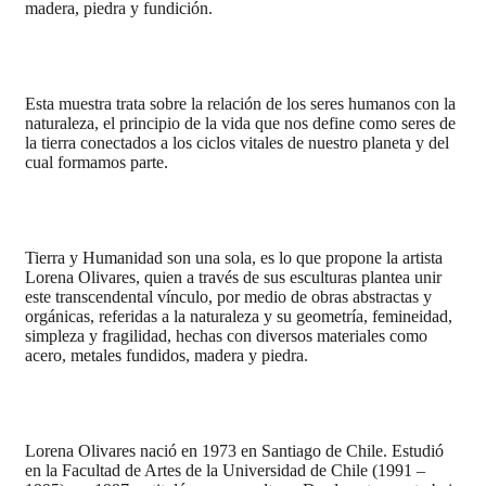
madera, piedra y fundición.
Esta muestra trata sobre la relación de los seres humanos con la
naturaleza, el principio de la vida que nos define como seres de
la tierra conectados a los ciclos vitales de nuestro planeta y del
cual formamos parte.
Tierra y Humanidad son una sola, es lo que propone la artista
Lorena Olivares, quien a través de sus esculturas plantea unir
este transcendental vínculo, por medio de obras abstractas y
orgánicas, referidas a la naturaleza y su geometría, femineidad,
simpleza y fragilidad, hechas con diversos materiales como
acero, metales fundidos, madera y piedra.
Lorena Olivares nació en 1973 en Santiago de Chile. Estudió
en la Facultad de Artes de la Universidad de Chile (1991 –