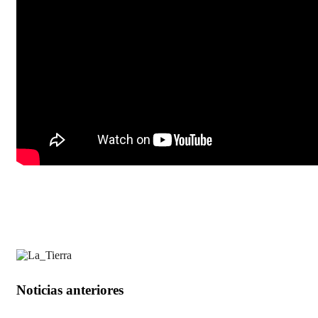
Noticias anteriores