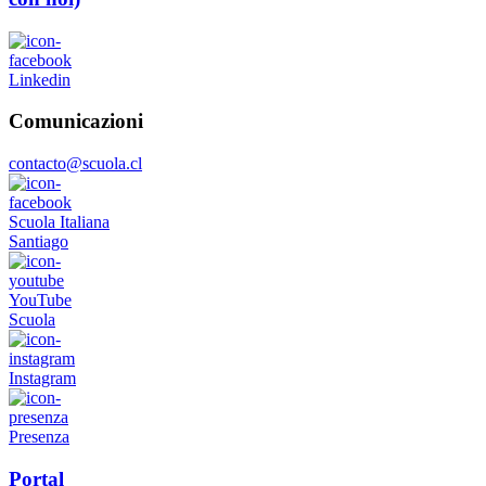
Linkedin
Comunicazioni
contacto@scuola.cl
Scuola Italiana
Santiago
YouTube
Scuola
Instagram
Presenza
Portal