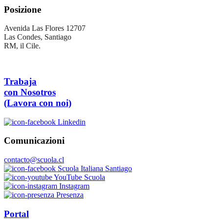
Posizione
Avenida Las Flores 12707
Las Condes, Santiago
RM, il Cile.
Trabaja
con Nosotros
(Lavora con noi)
Linkedin
Comunicazioni
contacto@scuola.cl
Scuola Italiana Santiago
YouTube Scuola
Instagram
Presenza
Portal