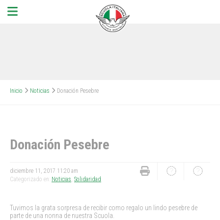
Inicio
Noticias
Donación Pesebre
Donación Pesebre
diciembre 11, 2017 11:20 am
Categorizado en:
Noticias
,
Solidaridad
Tuvimos la grata sorpresa de recibir como regalo un lindo pesebre de
parte de una nonna de nuestra Scuola.