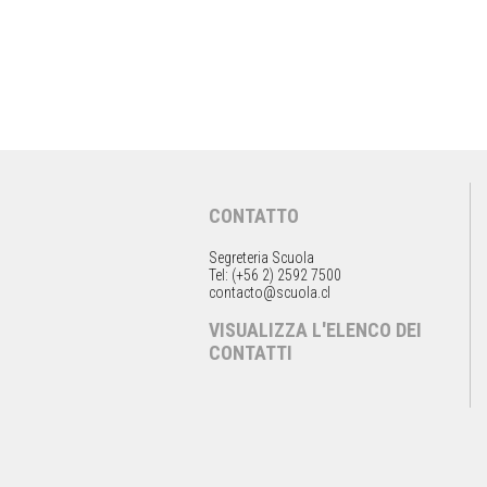
CONTATTO
Segreteria Scuola
Tel: (+56 2) 2592 7500
contacto@scuola.cl
VISUALIZZA L'ELENCO DEI
CONTATTI