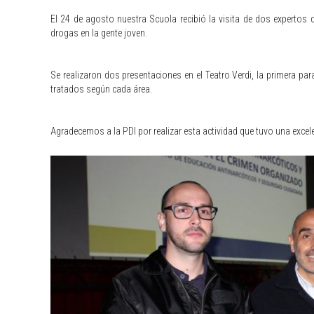
El 24 de agosto nuestra Scuola recibió la visita de dos expertos d
drogas en la gente joven.
Se realizaron dos presentaciones en el Teatro Verdi, la primera par
tratados según cada área.
Agradecemos a la PDI por realizar esta actividad que tuvo una excel