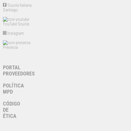
Scuola Italiana
Santiago
YouTube Scuola
Instagram
Presenza
PORTAL
PROVEEDORES
POLÍTICA
MPD
CÓDIGO
DE
ÉTICA