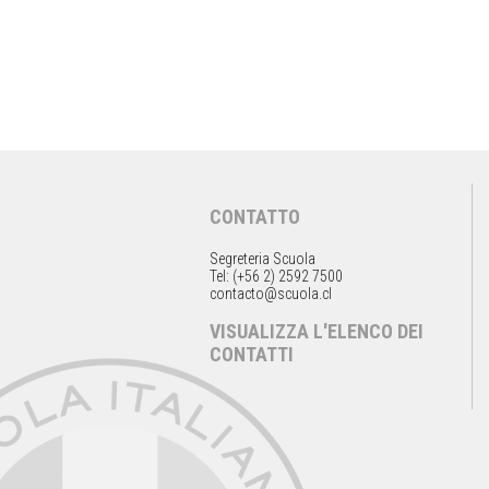
CONTATTO
Segreteria Scuola
Tel: (+56 2) 2592 7500
contacto@scuola.cl
VISUALIZZA L'ELENCO DEI
CONTATTI