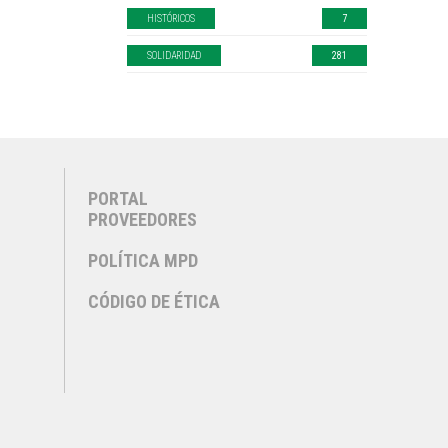
HISTÓRICOS
7
SOLIDARIDAD
281
PORTAL
PROVEEDORES
POLÍTICA MPD
CÓDIGO DE ÉTICA