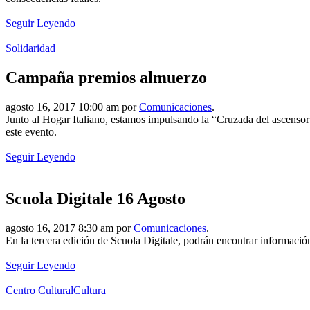
Seguir Leyendo
Solidaridad
Campaña premios almuerzo
agosto 16, 2017 10:00 am por
Comunicaciones
.
Junto al Hogar Italiano, estamos impulsando la “Cruzada del ascensor”
este evento.
Seguir Leyendo
Scuola Digitale 16 Agosto
agosto 16, 2017 8:30 am por
Comunicaciones
.
En la tercera edición de Scuola Digitale, podrán encontrar informaci
Seguir Leyendo
Centro Cultural
Cultura