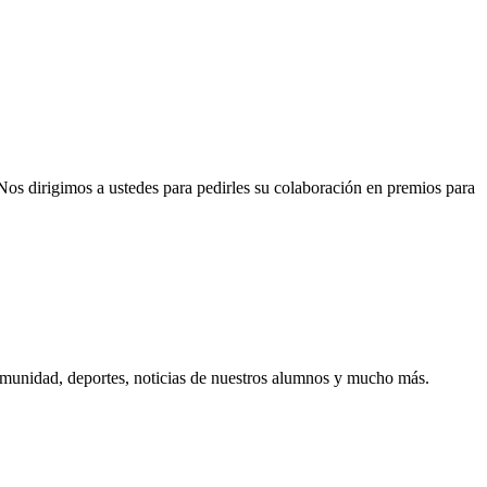
 Nos dirigimos a ustedes para pedirles su colaboración en premios para
comunidad, deportes, noticias de nuestros alumnos y mucho más.