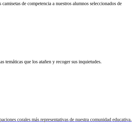
as camisetas de competencia a nuestros alumnos seleccionados de
as temáticas que los atañen y recoger sus inquietudes.
paciones corales más representativas de nuestra comunidad educativa.