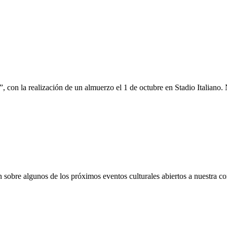
, con la realización de un almuerzo el 1 de octubre en Stadio Italiano.
ón sobre algunos de los próximos eventos culturales abiertos a nuestra 