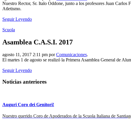
Nuestro Rector, Sr. Italo Oddone, junto a los profesores Juan Carlos
Atletismo.
Seguir Leyendo
Scuola
Asamblea C.A.S.I. 2017
agosto 11, 2017 2:11 pm por
Comunicaciones
.
El martes 1 de agosto se realizó la Primera Asamblea General de Alumno
Seguir Leyendo
Noticias anteriores
Auguri Coro dei Genitori!
Nuestro querido Coro de Apoderados de la Scuola Italiana de Santiag