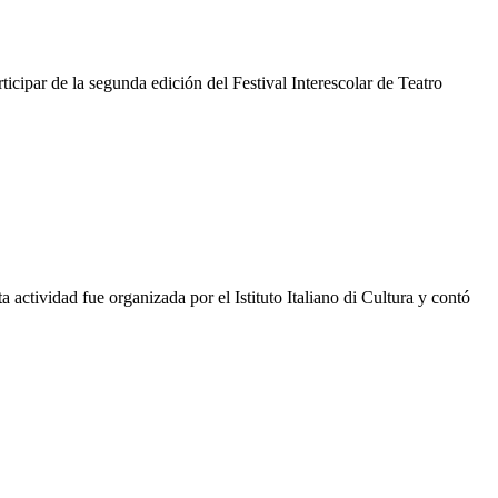
icipar de la segunda edición del Festival Interescolar de Teatro
 actividad fue organizada por el Istituto Italiano di Cultura y contó