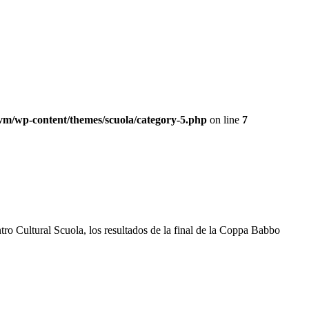
ivm/wp-content/themes/scuola/category-5.php
on line
7
tro Cultural Scuola, los resultados de la final de la Coppa Babbo