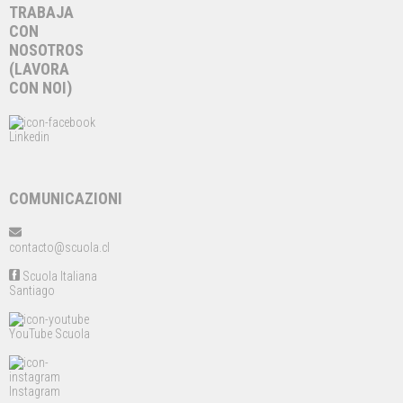
TRABAJA
CON
NOSOTROS
(LAVORA
CON NOI)
Linkedin
COMUNICAZIONI
contacto@scuola.cl
Scuola Italiana
Santiago
YouTube Scuola
Instagram