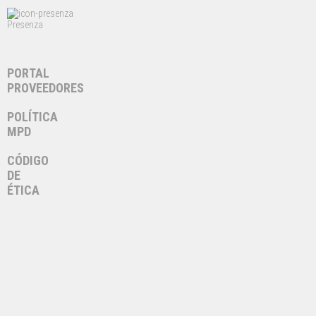
Presenza
PORTAL
PROVEEDORES
POLÍTICA
MPD
CÓDIGO
DE
ÉTICA