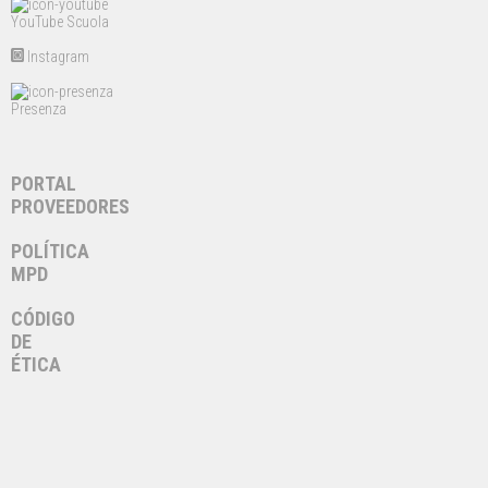
YouTube Scuola
Instagram
Presenza
PORTAL
PROVEEDORES
POLÍTICA
MPD
CÓDIGO
DE
ÉTICA