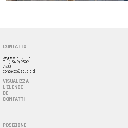
CONTATTO
Segreteria Scuola
Tel: (+56 2) 2592
7500
contacto@scuola.cl
VISUALIZZA
L'ELENCO
DEI
CONTATTI
POSIZIONE