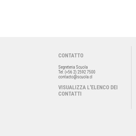
CONTATTO
Segreteria Scuola
Tel: (+56 2) 2592 7500
contacto@scuola.cl
VISUALIZZA L'ELENCO DEI
CONTATTI