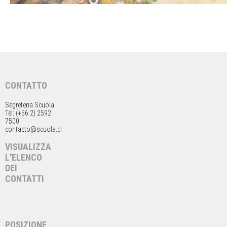
CONTATTO
Segreteria Scuola
Tel: (+56 2) 2592
7500
contacto@scuola.cl
VISUALIZZA
L'ELENCO
DEI
CONTATTI
POSIZIONE