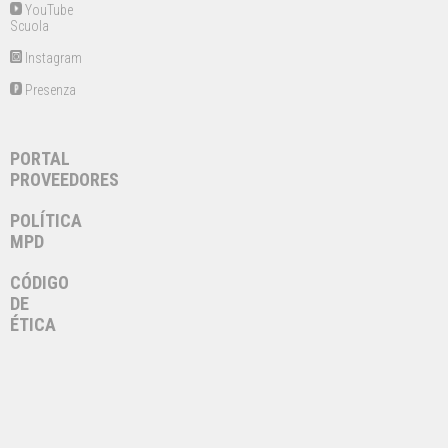
YouTube
Scuola
Instagram
Presenza
PORTAL
PROVEEDORES
POLÍTICA
MPD
CÓDIGO
DE
ÉTICA