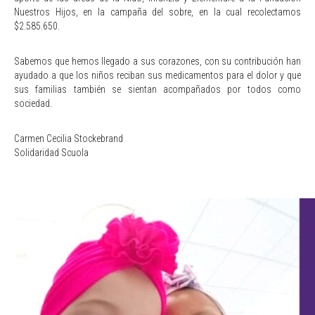
Nuestros Hijos, en la campaña del sobre, en la cual recolectamos
$2.585.650.
Sabemos que hemos llegado a sus corazones, con su contribución han
ayudado a que los niños reciban sus medicamentos para el dolor y que
sus familias también se sientan acompañados por todos como
sociedad.
Carmen Cecilia Stockebrand
Solidaridad Scuola