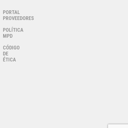
PORTAL
PROVEEDORES
POLÍTICA
MPD
CÓDIGO
DE
ÉTICA