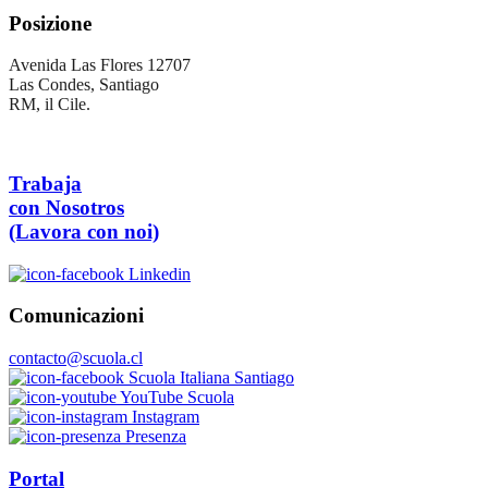
Posizione
Avenida Las Flores 12707
Las Condes, Santiago
RM, il Cile.
Trabaja
con Nosotros
(Lavora con noi)
Linkedin
Comunicazioni
contacto@scuola.cl
Scuola Italiana Santiago
YouTube Scuola
Instagram
Presenza
Portal